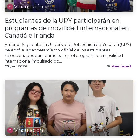
Vinculación
Estudiantes de la UPY participarán en
programas de movilidad internacional en
Canadá e Irlanda
Anterior Siguiente La Universidad Politécnica de Yucatán (UPY)
celebró el abanderamiento oficial de los estudiantes
seleccionados para participar en el programa de movilidad
internacional impulsado po...
22 jun 2026
Movilidad
Vinculación