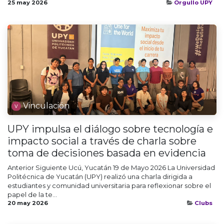
25 may 2026
Orgullo UPY
Vinculación
UPY impulsa el diálogo sobre tecnología e
impacto social a través de charla sobre
toma de decisiones basada en evidencia
Anterior Siguiente Ucú, Yucatán 19 de Mayo 2026 La Universidad
Politécnica de Yucatán (UPY) realizó una charla dirigida a
estudiantes y comunidad universitaria para reflexionar sobre el
papel de la te...
20 may 2026
Clubs