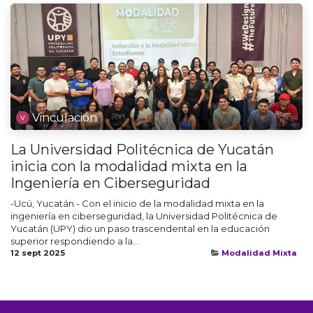
Vinculación
La Universidad Politécnica de Yucatán
inicia con la modalidad mixta en la
Ingeniería en Ciberseguridad
-Ucú, Yucatán - Con el inicio de la modalidad mixta en la
ingeniería en ciberseguridad, la Universidad Politécnica de
Yucatán (UPY) dio un paso trascendental en la educación
superior respondiendo a la...
12 sept 2025
Modalidad Mixta