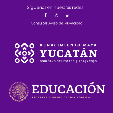
Síguenos en nuestras redes
Consultar Aviso de Privacidad