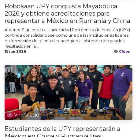
Robokaan UPY conquista Mayabótica
2026 y obtiene acreditaciones para
representar a México en Rumania y China
Anterior Siguiente La Universidad Politécnica de Yucatán (UPY)
continúa consolidándose como una de las instituciones líderes
en formación de talento tecnológico al obtener destacados
resultados en la ...
15 jun 2026
Clubs
Vinculación
Estudiantes de la UPY representarán a
México en China y Rumania tras