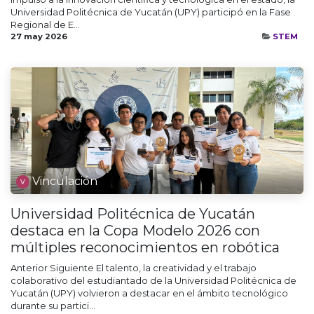
Universidad Politécnica de Yucatán (UPY) participó en la Fase
Regional de E...
27 may 2026
STEM
Vinculación
Universidad Politécnica de Yucatán
destaca en la Copa Modelo 2026 con
múltiples reconocimientos en robótica
Anterior Siguiente El talento, la creatividad y el trabajo
colaborativo del estudiantado de la Universidad Politécnica de
Yucatán (UPY) volvieron a destacar en el ámbito tecnológico
durante su partici...