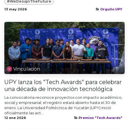
#WeDesignTheFuture
13 may 2026
Orgullo UPY
Vinculación
UPY lanza los "Tech Awards" para celebrar
una década de innovación tecnológica
La convocatoria reconoce proyectos con impacto académico,
social y empresarial; el registro estará abierto hasta el 30 de
enero. La Universidad Politécnica de Yucatán (UPY) inició
oficialmente las act...
12 ene 2026
Premios "Tech Awards"