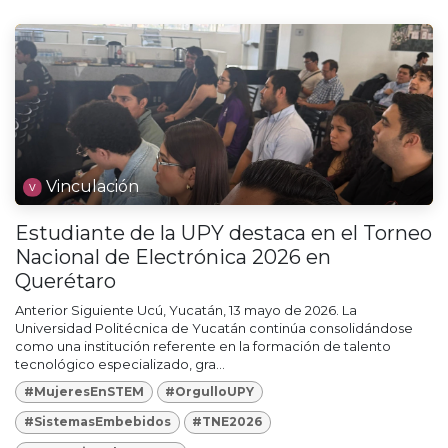
Vinculación
Estudiante de la UPY destaca en el Torneo
Nacional de Electrónica 2026 en
Querétaro
Anterior Siguiente Ucú, Yucatán, 13 mayo de 2026. La
Universidad Politécnica de Yucatán continúa consolidándose
como una institución referente en la formación de talento
tecnológico especializado, gra...
#MujeresEnSTEM
#OrgulloUPY
#SistemasEmbebidos
#TNE2026