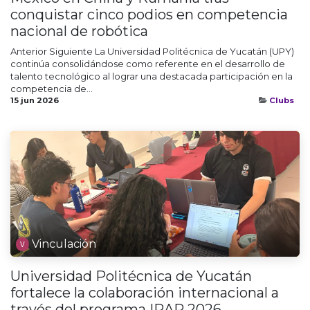
conquistar cinco podios en competencia
nacional de robótica
Anterior Siguiente La Universidad Politécnica de Yucatán (UPY)
continúa consolidándose como referente en el desarrollo de
talento tecnológico al lograr una destacada participación en la
competencia de...
15 jun 2026
Clubs
Vinculación
Universidad Politécnica de Yucatán
fortalece la colaboración internacional a
través del programa IRAP 2026