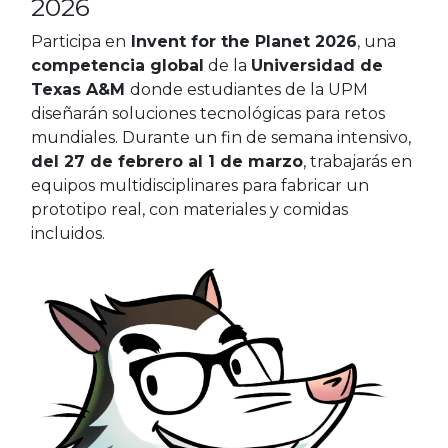
2026
Participa en
Invent for the Planet 2026
, una
competencia global
de la
Universidad de
Texas A&M
donde estudiantes de la UPM
diseñarán soluciones tecnológicas para retos
mundiales. Durante un fin de semana intensivo,
del 27 de febrero al 1 de marzo
, trabajarás en
equipos multidisciplinares para fabricar un
prototipo real, con materiales y comidas
incluidos.