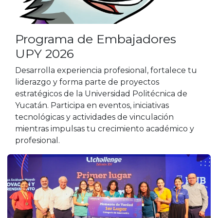
Programa de Embajadores
UPY 2026
Desarrolla experiencia profesional, fortalece tu
liderazgo y forma parte de proyectos
estratégicos de la Universidad Politécnica de
Yucatán. Participa en eventos, iniciativas
tecnológicas y actividades de vinculación
mientras impulsas tu crecimiento académico y
profesional.