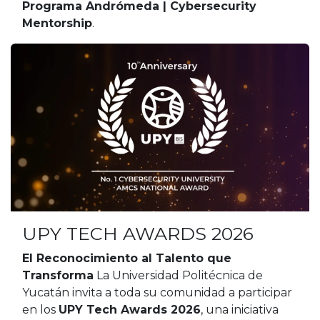
Programa Andrómeda | Cybersecurity
Mentorship
.
UPY TECH AWARDS 2026
El Reconocimiento al Talento que
Transforma
La Universidad Politécnica de
Yucatán invita a toda su comunidad a participar
en los
UPY Tech Awards 2026
, una iniciativa