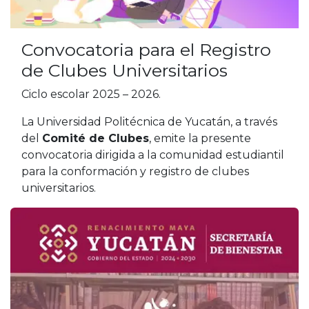
Convocatoria para el Registro
de Clubes Universitarios
Ciclo escolar 2025 – 2026.
La Universidad Politécnica de Yucatán, a través
del
Comité de Clubes
, emite la presente
convocatoria dirigida a la comunidad estudiantil
para la conformación y registro de clubes
universitarios.