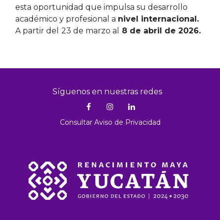
esta oportunidad que impulsa su desarrollo
académico y profesional a
nivel internacional.
A partir del
23 de marzo al
8 de abril de 2026.
Síguenos en nuestras redes
Consultar Aviso de Privacidad