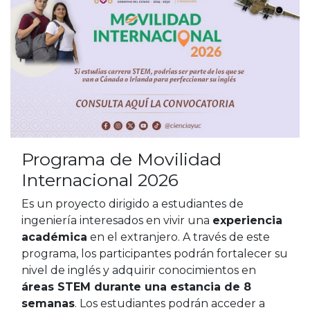
Programa de Movilidad
Internacional 2026
Es un proyecto dirigido a estudiantes de
ingeniería interesados en vivir una
experiencia
académica
en el extranjero. A través de este
programa, los participantes podrán fortalecer su
nivel de inglés y adquirir conocimientos en
áreas STEM durante una estancia de 8
semanas
. Los estudiantes podrán acceder a