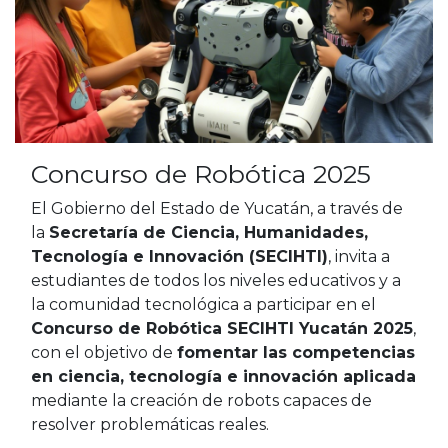
Concurso de Robótica 2025
El Gobierno del Estado de Yucatán, a través de
la
Secretaría de Ciencia, Humanidades,
Tecnología e Innovación (SECIHTI)
, invita a
estudiantes de todos los niveles educativos y a
la comunidad tecnológica a participar en el
Concurso de Robótica SECIHTI Yucatán 2025
,
con el objetivo de
fomentar las competencias
en ciencia, tecnología e innovación aplicada
mediante la creación de robots capaces de
resolver problemáticas reales.