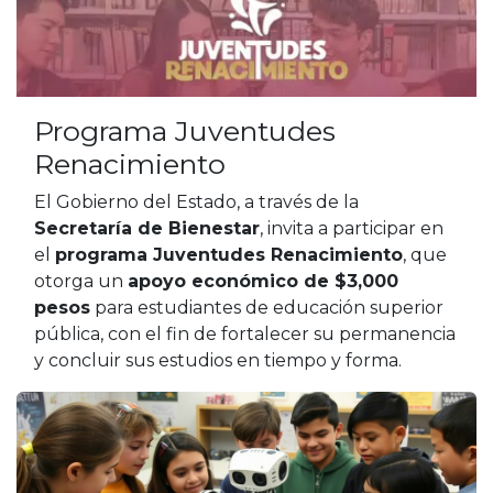
Programa Juventudes
Renacimiento
El Gobierno del Estado, a través de la
Secretaría de Bienestar
, invita a participar en
el
programa Juventudes Renacimiento
, que
otorga un
apoyo económico de $3,000
pesos
para estudiantes de educación superior
pública, con el fin de fortalecer su permanencia
y concluir sus estudios en tiempo y forma.