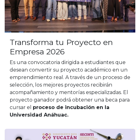
Transforma tu Proyecto en
Empresa 2026
Es una convocatoria dirigida a estudiantes que
desean convertir su proyecto académico en un
emprendimiento real. A través de un proceso de
selección, los mejores proyectos recibirán
acompañamiento y mentorías especializadas. El
proyecto ganador podrá obtener una beca para
cursar el
proceso de incubación en la
Universidad Anáhuac.