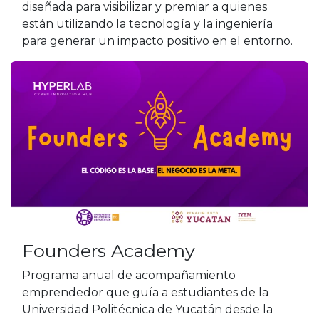
diseñada para visibilizar y premiar a quienes
están utilizando la tecnología y la ingeniería
para generar un impacto positivo en el entorno.
Founders Academy
Programa anual de acompañamiento
emprendedor que guía a estudiantes de la
Universidad Politécnica de Yucatán desde la