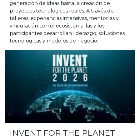
generación de ideas hasta la creación de
proyectos tecnológicos reales. A través de
talleres, experiencias intensivas, mentorías y
vinculación con el ecosistema, las y los
participantes desarrollan liderazgo, soluciones
tecnológicas y modelos de negocio.
INVENT FOR THE PLANET